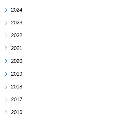
理
2024
事
2023
長
2022
2021
様
2020
の
2019
声
2018
を
2017
2016
1
件