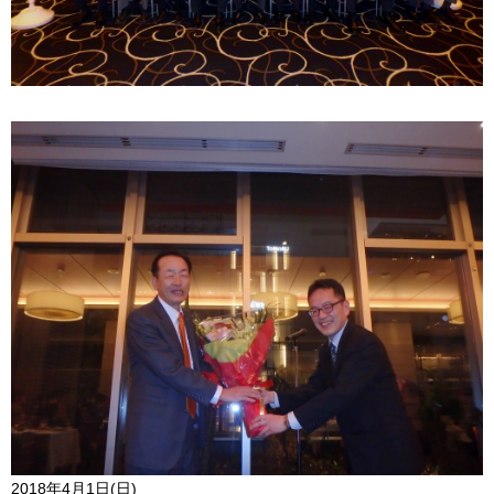
2018年4月1日(日)