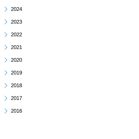
「住
2024
ま
2023
2022
い
2021
の
2020
お
2019
た
2018
す
2017
2016
け
隊」